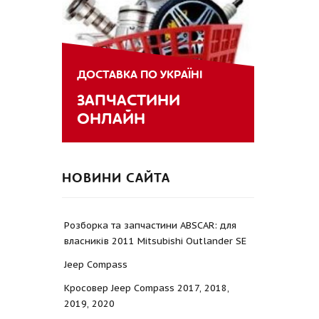
ДОСТАВКА ПО УКРАЇНІ
ЗАПЧАСТИНИ
ОНЛАЙН
НОВИНИ САЙТА
Розборка та запчастини ABSCAR: для
власників 2011 Mitsubishi Outlander SE
Jeep Compass
Кросовер Jeep Compass 2017, 2018,
2019, 2020