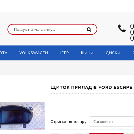
0
0
0
OTA
VOLKSWAGEN
JEEP
ШИНИ
ДИСКИ
ЩИТОК ПРИЛАДІВ FORD ESCAPE 
Отримання товару: