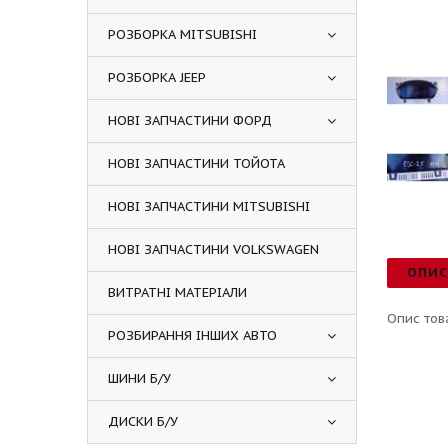
РОЗБОРКА MITSUBISHI
РОЗБОРКА JEEP
НОВІ ЗАПЧАСТИНИ ФОРД
НОВІ ЗАПЧАСТИНИ ТОЙОТА
НОВІ ЗАПЧАСТИНИ MITSUBISHI
НОВІ ЗАПЧАСТИНИ VOLKSWAGEN
ОПИ
ВИТРАТНІ МАТЕРІАЛИ
Опис тов
РОЗБИРАННЯ ІНШИХ АВТО
ШИНИ Б/У
ДИСКИ Б/У