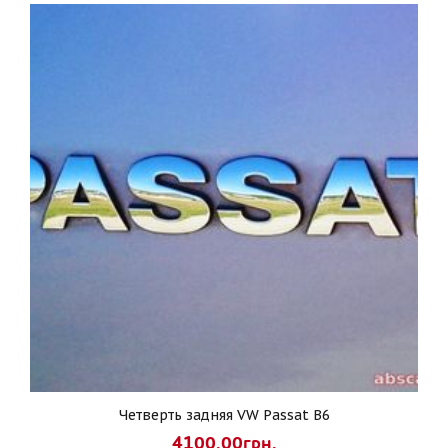
Четверть задняя VW Passat B6
4100.00грн.