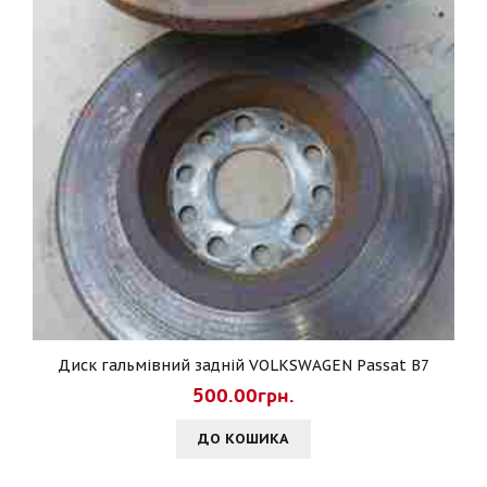
Диск гальмівний задній VOLKSWAGEN Passat B7
500.00грн.
ДО КОШИКА