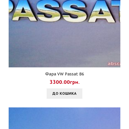
Фара VW Passat B6
3300.00грн.
ДО КОШИКА