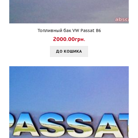
Топливный бак VW Passat B6
2000.00грн.
ДО КОШИКА