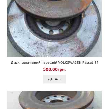
Диск гальмівний передній VOLKSWAGEN Passat B7
500.00грн.
ДЕТАЛI