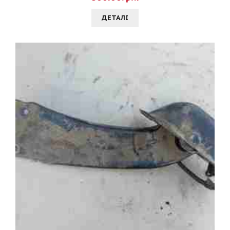
ДЕТАЛI