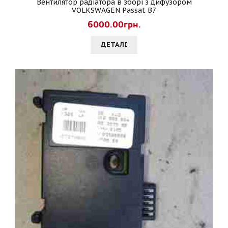
Вентилятор радіатора в зборі з дифузором
VOLKSWAGEN Passat B7
6000.00грн.
ДЕТАЛI