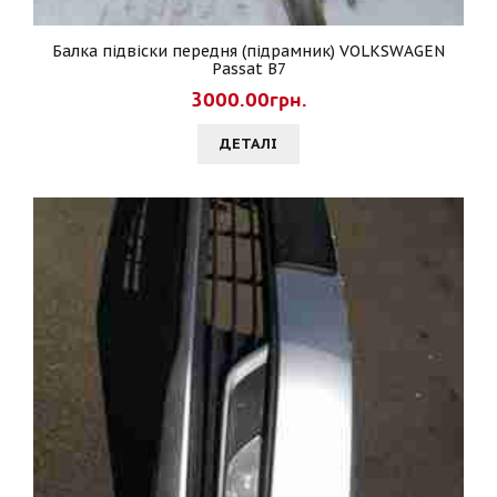
Балка підвіски передня (підрамник) VOLKSWAGEN
Passat B7
3000.00грн.
ДЕТАЛI