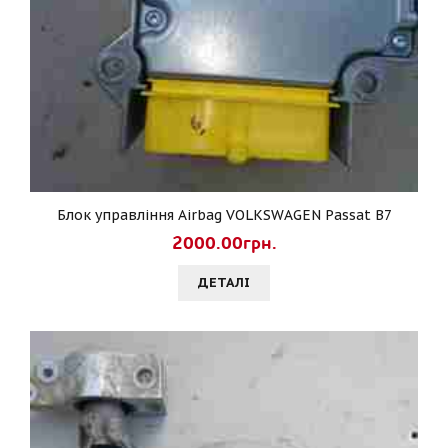
Блок управління Airbag VOLKSWAGEN Passat B7
2000.00грн.
ДЕТАЛI