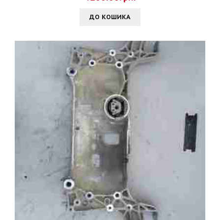
ДО КОШИКА