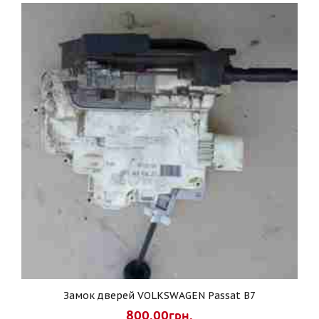
Замок дверей VOLKSWAGEN Passat B7
800.00грн.