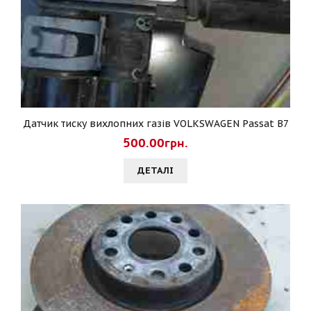
Датчик тиску вихлопних газів VOLKSWAGEN Passat B7
500.00грн.
ДЕТАЛI