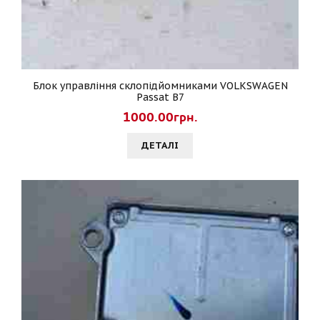
Блок управління склопідйомниками VOLKSWAGEN
Passat B7
1000.00грн.
ДЕТАЛI