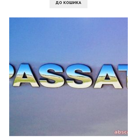
ДО КОШИКА