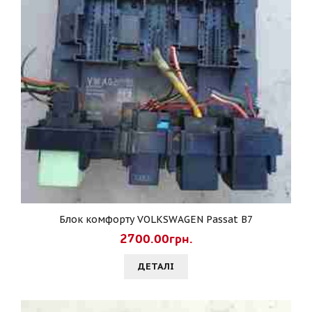
Блок комфорту VOLKSWAGEN Passat B7
2700.00грн.
ДЕТАЛI