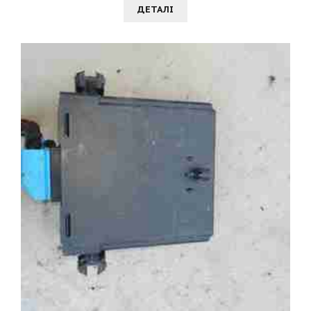
ДЕТАЛI