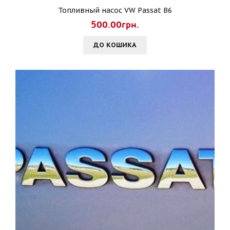
Топливный насос VW Passat B6
500.00грн.
ДО КОШИКА