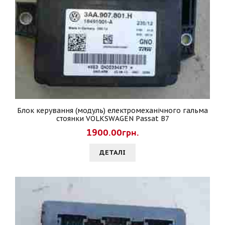
Блок керування (модуль) електромеханічного гальма
стоянки VOLKSWAGEN Passat B7
1900.00грн.
ДЕТАЛI