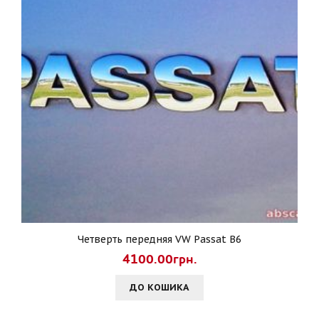
Четверть передняя VW Passat B6
4100.00грн.
ДО КОШИКА