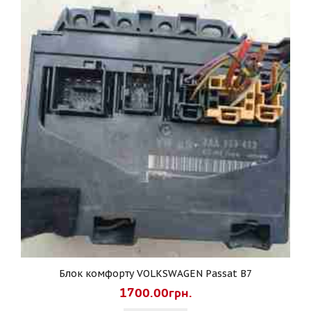
Блок комфорту VOLKSWAGEN Passat B7
1700.00грн.