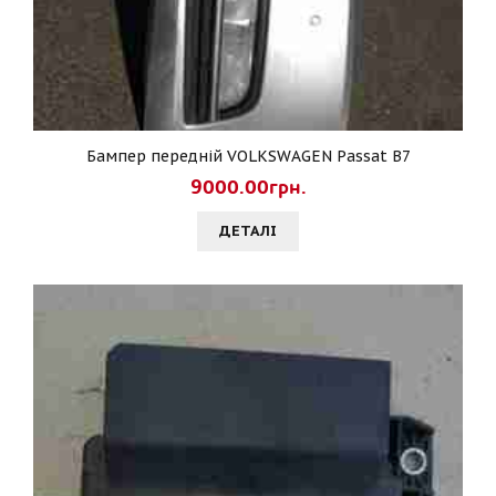
Бампер передній VOLKSWAGEN Passat B7
9000.00грн.
ДЕТАЛI