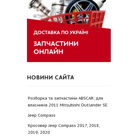
ДОСТАВКА ПО УКРАЇНІ
ЗАПЧАСТИНИ
ОНЛАЙН
НОВИНИ САЙТА
Розборка та запчастини ABSCAR: для
власників 2011 Mitsubishi Outlander SE
Jeep Compass
Кросовер Jeep Compass 2017, 2018,
2019, 2020