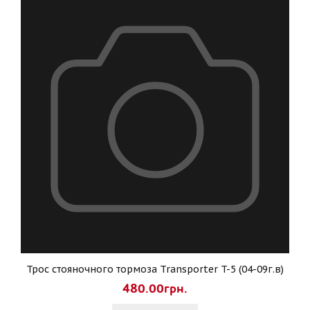
Трос стояночного тормоза Transporter T-5 (04-09г.в)
480.00грн.