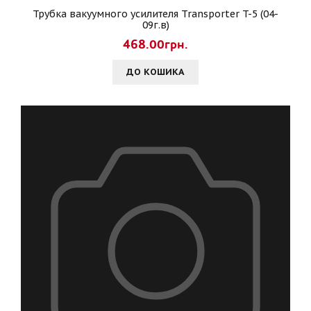
Трубка вакуумного усилителя Transporter T-5 (04-
09г.в)
468.00грн.
ДО КОШИКА