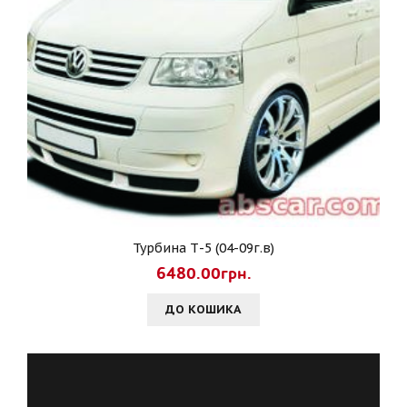
Турбина Т-5 (04-09г.в)
6480.00грн.
ДО КОШИКА