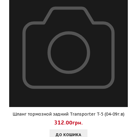
Шланг тормозной задний Transporter T-5 (04-09г.в)
312.00грн.
ДО КОШИКА