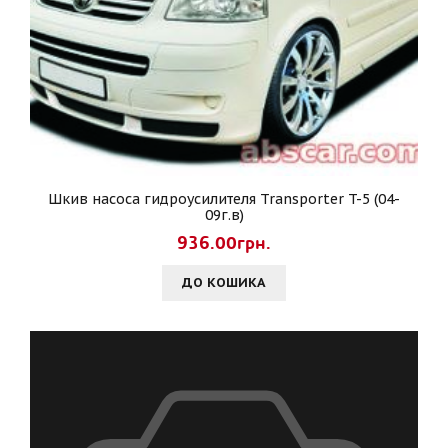
Шкив насоса гидроусилителя Transporter T-5 (04-
09г.в)
936.00грн.
ДО КОШИКА