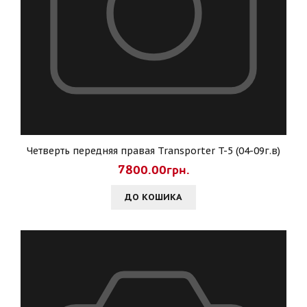
Четверть передняя правая Transporter T-5 (04-09г.в)
7800.00грн.
ДО КОШИКА