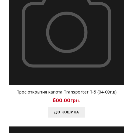
Трос открытия капота Transporter T-5 (04-09г.в)
600.00грн.
ДО КОШИКА