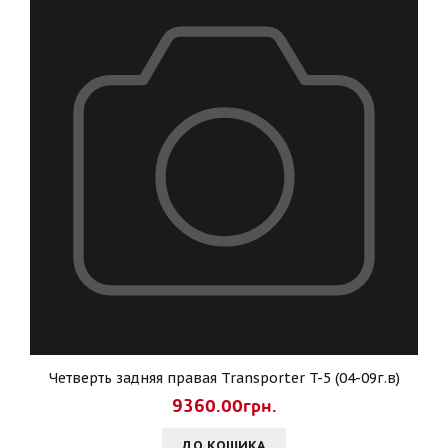
Четверть задняя правая Transporter T-5 (04-09г.в)
9360.00грн.
ДО КОШИКА