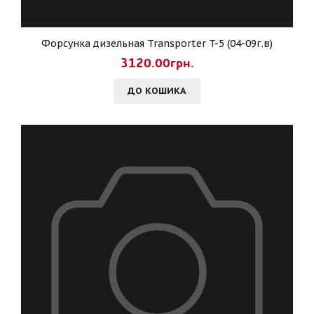
Форсунка дизельная Transporter T-5 (04-09г.в)
3120.00грн.
ДО КОШИКА