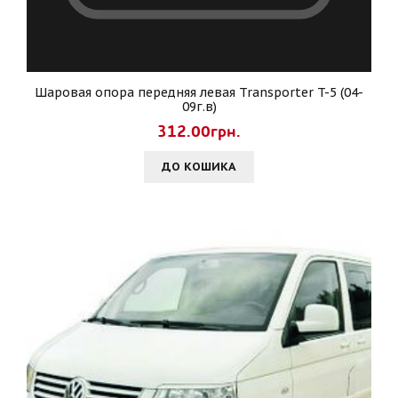
Шаровая опора передняя левая Transporter T-5 (04-
09г.в)
312.00грн.
ДО КОШИКА