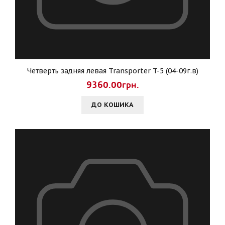
Четверть задняя левая Transporter T-5 (04-09г.в)
9360.00грн.
ДО КОШИКА