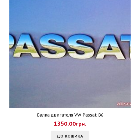
Балка двигателя VW Passat B6
1350.00грн.
ДО КОШИКА