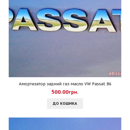
Амортизатор задний газ-масло VW Passat B6
500.00грн.
ДО КОШИКА