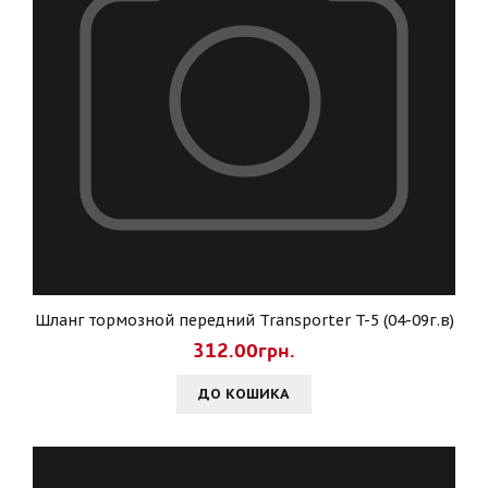
Шланг тормозной передний Transporter T-5 (04-09г.в)
312.00грн.
ДО КОШИКА