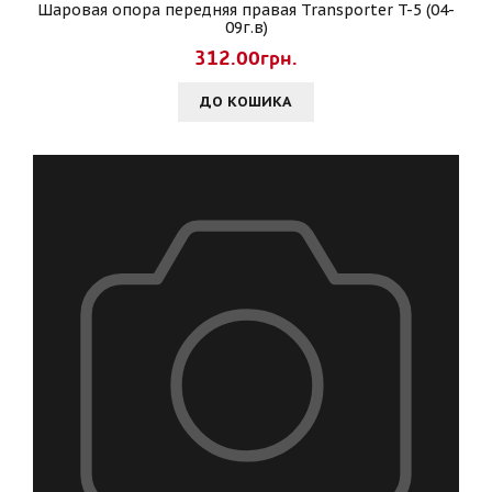
Шаровая опора передняя правая Transporter T-5 (04-
09г.в)
312.00грн.
ДО КОШИКА