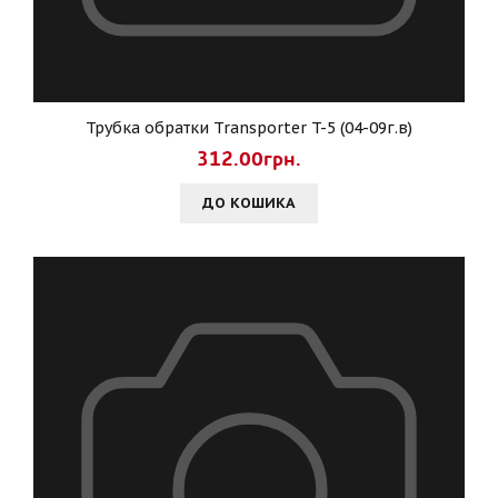
Трубка обратки Transporter T-5 (04-09г.в)
312.00грн.
ДО КОШИКА