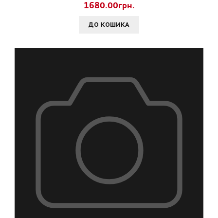
1680.00грн.
ДО КОШИКА