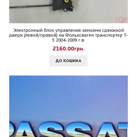
Электронный блок управления замками сдвижкой
двери (левой/правой) на Фольксваген транспортер T-
5 2004-2009 г.в.
2160.00грн.
ДО КОШИКА