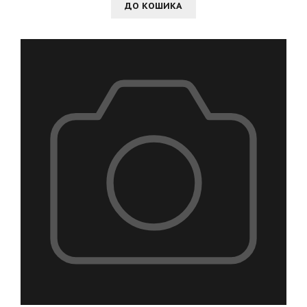
ДО КОШИКА