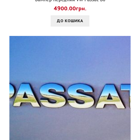
4900.00грн.
ДО КОШИКА