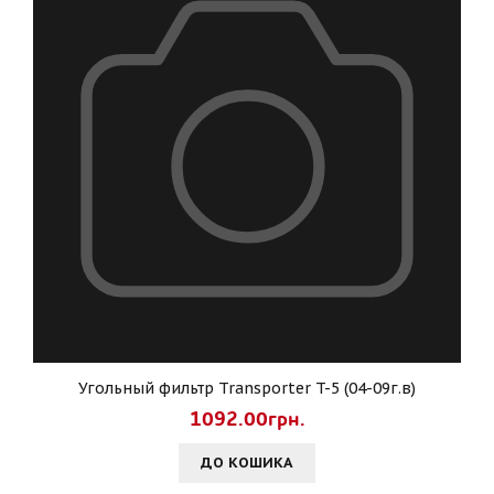
Угольный фильтр Transporter T-5 (04-09г.в)
1092.00грн.
ДО КОШИКА