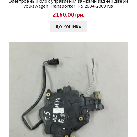
Электронный блок управления замками задней двери
Volkswagen Transporter T-5 2004-2009 г.в.
2160.00грн.
ДО КОШИКА