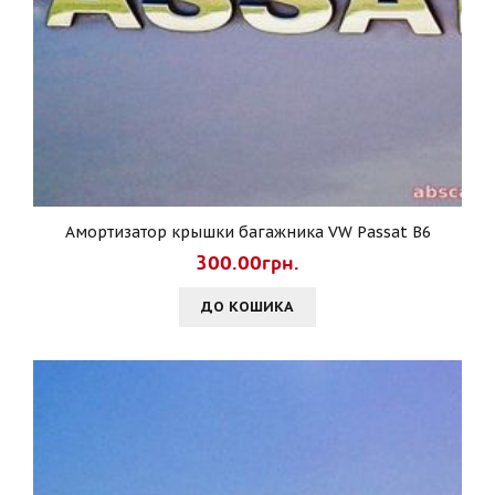
Амортизатор крышки багажника VW Passat B6
300.00грн.
ДО КОШИКА