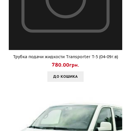
Трубка подачи жидкости Transporter T-5 (04-09г.в)
780.00грн.
ДО КОШИКА