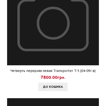
Четверть передняя левая Transporter T-5 (04-09г.в)
7800.00грн.
ДО КОШИКА