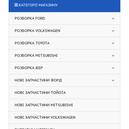
КАТЕГОРІЇ МАГАЗИНУ
РОЗБОРКА FORD
РОЗБОРКА VOLKSWAGEN
РОЗБОРКА TOYOTA
РОЗБОРКА MITSUBISHI
РОЗБОРКА JEEP
НОВІ ЗАПЧАСТИНИ ФОРД
НОВІ ЗАПЧАСТИНИ ТОЙОТА
НОВІ ЗАПЧАСТИНИ MITSUBISHI
НОВІ ЗАПЧАСТИНИ VOLKSWAGEN