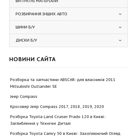
ВИТРАТНІ МАТЕРІАЛИ
РОЗБИРАННЯ ІНШИХ АВТО
ШИНИ Б/У
ДИСКИ Б/У
НОВИНИ САЙТА
Розборка та запчастини ABSCAR: для власників 2011
Mitsubishi Outlander SE
Jeep Compass
Кросовер Jeep Compass 2017, 2018, 2019, 2020
Розбірка Toyota Land Cruiser Prado 120 в Києві:
Заглиблення у Технічні Деталі
Розбірка Toyota Camry 50 в Києві: Захоплюючий Огляд