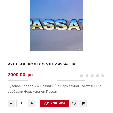
РУЛЕВОЕ КОЛЕСО VW PASSAT B6
2000.00грн.
Рулевое колесо VW Passat B6 в нормальном состоянии с
разборки Фольксваген Пассат.