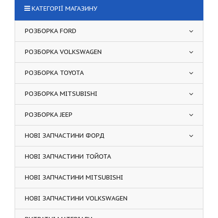
КАТЕГОРІЇ МАГАЗИНУ
РОЗБОРКА FORD
РОЗБОРКА VOLKSWAGEN
РОЗБОРКА TOYOTA
РОЗБОРКА MITSUBISHI
РОЗБОРКА JEEP
НОВІ ЗАПЧАСТИНИ ФОРД
НОВІ ЗАПЧАСТИНИ ТОЙОТА
НОВІ ЗАПЧАСТИНИ MITSUBISHI
НОВІ ЗАПЧАСТИНИ VOLKSWAGEN