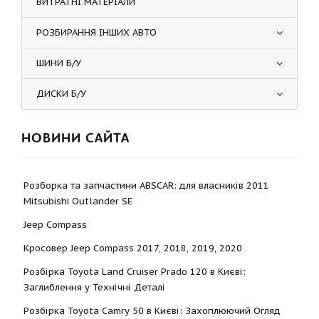
ВИТРАТНІ МАТЕРІАЛИ
РОЗБИРАННЯ ІНШИХ АВТО
ШИНИ Б/У
ДИСКИ Б/У
НОВИНИ САЙТА
Розборка та запчастини ABSCAR: для власників 2011
Mitsubishi Outlander SE
Jeep Compass
Кросовер Jeep Compass 2017, 2018, 2019, 2020
Розбірка Toyota Land Cruiser Prado 120 в Києві:
Заглиблення у Технічні Деталі
Розбірка Toyota Camry 50 в Києві: Захоплюючий Огляд