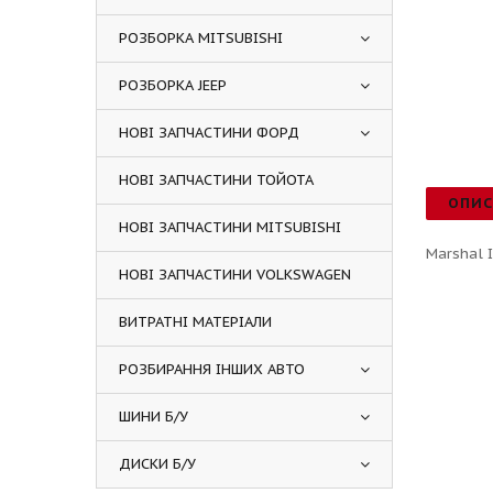
РОЗБОРКА MITSUBISHI
РОЗБОРКА JEEP
НОВІ ЗАПЧАСТИНИ ФОРД
НОВІ ЗАПЧАСТИНИ ТОЙОТА
ОПИ
НОВІ ЗАПЧАСТИНИ MITSUBISHI
Marshal 
НОВІ ЗАПЧАСТИНИ VOLKSWAGEN
ВИТРАТНІ МАТЕРІАЛИ
РОЗБИРАННЯ ІНШИХ АВТО
ШИНИ Б/У
ДИСКИ Б/У