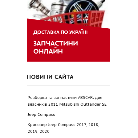
ДОСТАВКА ПО УКРАЇНІ
ЗАПЧАСТИНИ
ОНЛАЙН
НОВИНИ САЙТА
Розборка та запчастини ABSCAR: для
власників 2011 Mitsubishi Outlander SE
Jeep Compass
Кросовер Jeep Compass 2017, 2018,
2019, 2020