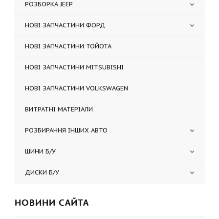
РОЗБОРКА JEEP
НОВІ ЗАПЧАСТИНИ ФОРД
НОВІ ЗАПЧАСТИНИ ТОЙОТА
НОВІ ЗАПЧАСТИНИ MITSUBISHI
НОВІ ЗАПЧАСТИНИ VOLKSWAGEN
ВИТРАТНІ МАТЕРІАЛИ
РОЗБИРАННЯ ІНШИХ АВТО
ШИНИ Б/У
ДИСКИ Б/У
НОВИНИ САЙТА