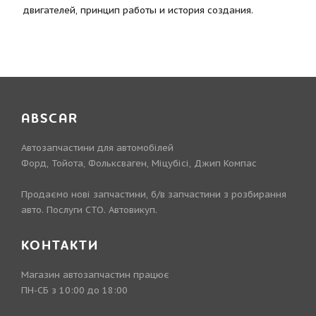
двигателей, принцип работы и история создания.
ABSCAR
Автозапчастини для автомобілей
Форд, Тойота, Фольксваген, Міцубісі, Джип Компас
Продаємо нові запчастини, б/в запчастини з розбирання
авто. Послуги СТО. Автовикуп.
КОНТАКТИ
Магазин автозапчастин працює
ПН-СБ з 10:00 до 18:00