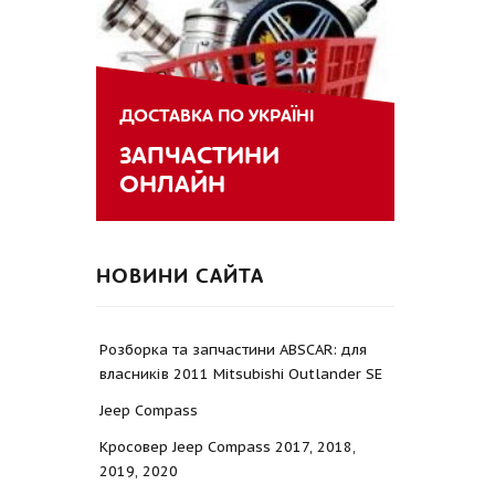
ДОСТАВКА ПО УКРАЇНІ
ЗАПЧАСТИНИ
ОНЛАЙН
НОВИНИ САЙТА
Розборка та запчастини ABSCAR: для
власників 2011 Mitsubishi Outlander SE
Jeep Compass
Кросовер Jeep Compass 2017, 2018,
2019, 2020