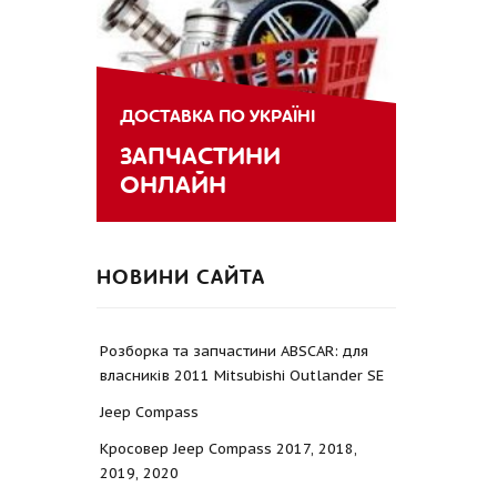
ДОСТАВКА ПО УКРАЇНІ
ЗАПЧАСТИНИ
ОНЛАЙН
НОВИНИ САЙТА
Розборка та запчастини ABSCAR: для
власників 2011 Mitsubishi Outlander SE
Jeep Compass
Кросовер Jeep Compass 2017, 2018,
2019, 2020