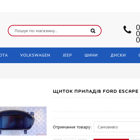
0
0
0
OTA
VOLKSWAGEN
JEEP
ШИНИ
ДИСКИ
ЩИТОК ПРИЛАДІВ FORD ESCAPE 
Отримання товару: