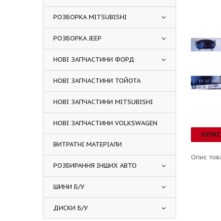
РОЗБОРКА MITSUBISHI
РОЗБОРКА JEEP
НОВІ ЗАПЧАСТИНИ ФОРД
НОВІ ЗАПЧАСТИНИ ТОЙОТА
НОВІ ЗАПЧАСТИНИ MITSUBISHI
НОВІ ЗАПЧАСТИНИ VOLKSWAGEN
ОПИ
ВИТРАТНІ МАТЕРІАЛИ
Опис тов
РОЗБИРАННЯ ІНШИХ АВТО
ШИНИ Б/У
ДИСКИ Б/У