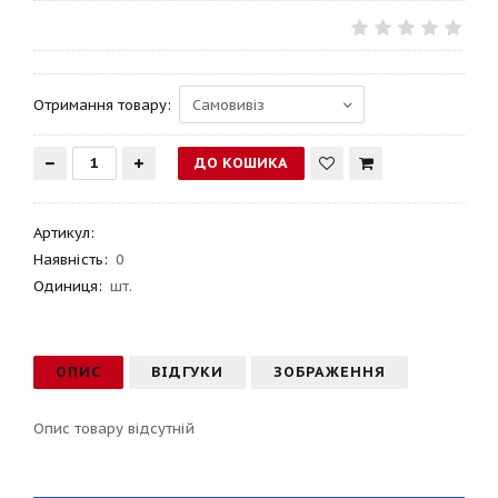
Отримання товару:
Артикул
:
Наявність:
0
Одиниця:
шт.
ОПИС
ВІДГУКИ
ЗОБРАЖЕННЯ
Опис товару відсутній