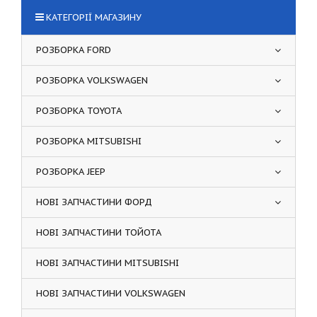
КАТЕГОРІЇ МАГАЗИНУ
РОЗБОРКА FORD
РОЗБОРКА VOLKSWAGEN
РОЗБОРКА TOYOTA
РОЗБОРКА MITSUBISHI
РОЗБОРКА JEEP
НОВІ ЗАПЧАСТИНИ ФОРД
НОВІ ЗАПЧАСТИНИ ТОЙОТА
НОВІ ЗАПЧАСТИНИ MITSUBISHI
НОВІ ЗАПЧАСТИНИ VOLKSWAGEN