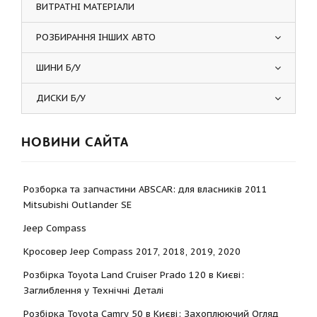
ВИТРАТНІ МАТЕРІАЛИ
РОЗБИРАННЯ ІНШИХ АВТО
ШИНИ Б/У
ДИСКИ Б/У
НОВИНИ САЙТА
Розборка та запчастини ABSCAR: для власників 2011
Mitsubishi Outlander SE
Jeep Compass
Кросовер Jeep Compass 2017, 2018, 2019, 2020
Розбірка Toyota Land Cruiser Prado 120 в Києві:
Заглиблення у Технічні Деталі
Розбірка Toyota Camry 50 в Києві: Захоплюючий Огляд