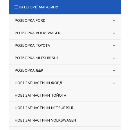
КАТЕГОРІЇ МАГАЗИНУ
РОЗБОРКА FORD
РОЗБОРКА VOLKSWAGEN
РОЗБОРКА TOYOTA
РОЗБОРКА MITSUBISHI
РОЗБОРКА JEEP
НОВІ ЗАПЧАСТИНИ ФОРД
НОВІ ЗАПЧАСТИНИ ТОЙОТА
НОВІ ЗАПЧАСТИНИ MITSUBISHI
НОВІ ЗАПЧАСТИНИ VOLKSWAGEN