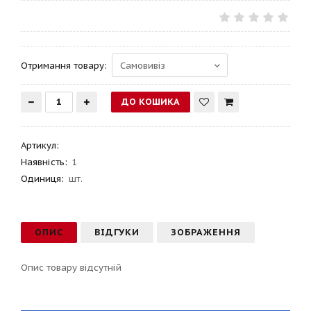
Отримання товару:
Артикул
:
Наявність:
1
Одиниця:
шт.
ОПИС
ВІДГУКИ
ЗОБРАЖЕННЯ
Опис товару відсутній