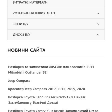
ВИТРАТНІ МАТЕРІАЛИ
РОЗБИРАННЯ ІНШИХ АВТО
ШИНИ Б/У
ДИСКИ Б/У
НОВИНИ САЙТА
Розборка та запчастини ABSCAR: для власників 2011
Mitsubishi Outlander SE
Jeep Compass
Кросовер Jeep Compass 2017, 2018, 2019, 2020
Розбірка Toyota Land Cruiser Prado 120 в Києві:
Заглиблення у Технічні Деталі
Розбірка Toyota Camry 50 в Києві: Захоплюючий Огляд