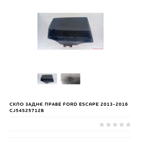
СКЛО ЗАДНЄ ПРАВЕ FORD ESCAPE 2013-2016
CJ54S25712B