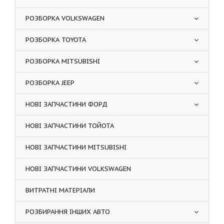
РОЗБОРКА VOLKSWAGEN
РОЗБОРКА TOYOTA
РОЗБОРКА MITSUBISHI
РОЗБОРКА JEEP
НОВІ ЗАПЧАСТИНИ ФОРД
НОВІ ЗАПЧАСТИНИ ТОЙОТА
НОВІ ЗАПЧАСТИНИ MITSUBISHI
НОВІ ЗАПЧАСТИНИ VOLKSWAGEN
ВИТРАТНІ МАТЕРІАЛИ
РОЗБИРАННЯ ІНШИХ АВТО