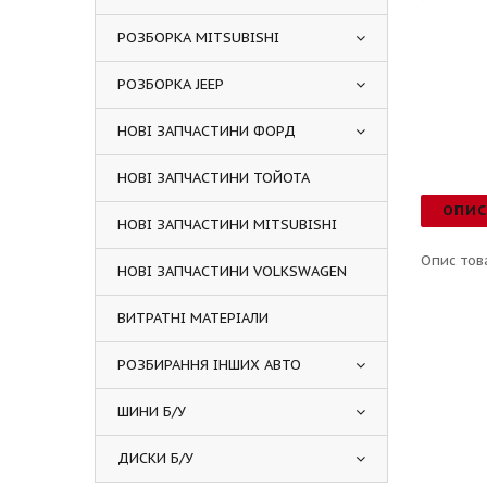
РОЗБОРКА MITSUBISHI
РОЗБОРКА JEEP
НОВІ ЗАПЧАСТИНИ ФОРД
НОВІ ЗАПЧАСТИНИ ТОЙОТА
ОПИ
НОВІ ЗАПЧАСТИНИ MITSUBISHI
Опис тов
НОВІ ЗАПЧАСТИНИ VOLKSWAGEN
ВИТРАТНІ МАТЕРІАЛИ
РОЗБИРАННЯ ІНШИХ АВТО
ШИНИ Б/У
ДИСКИ Б/У