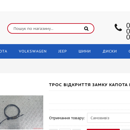
0
0
0
OTA
VOLKSWAGEN
JEEP
ШИНИ
ДИСКИ
ТРОС ВІДКРИТТЯ ЗАМКУ КАПОТА 
Отримання товару: