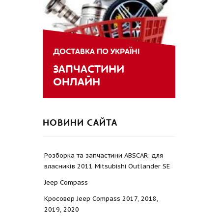
ДОСТАВКА ПО УКРАЇНІ
ЗАПЧАСТИНИ
ОНЛАЙН
НОВИНИ САЙТА
Розборка та запчастини ABSCAR: для
власників 2011 Mitsubishi Outlander SE
Jeep Compass
Кросовер Jeep Compass 2017, 2018,
2019, 2020