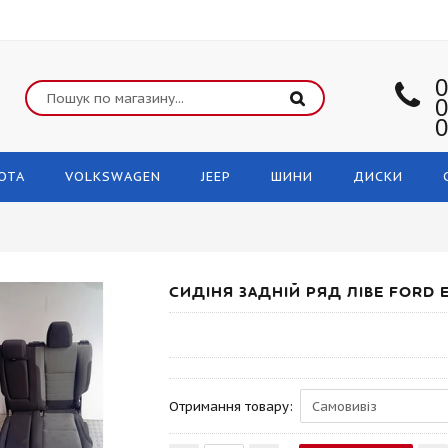
0
0
0
OTA
VOLKSWAGEN
JEEP
ШИНИ
ДИСКИ
СИДІНЯ ЗАДНІЙ РЯД ЛІВЕ FORD 
Отримання товару: