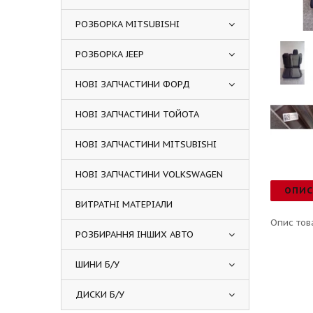
РОЗБОРКА MITSUBISHI
РОЗБОРКА JEEP
НОВІ ЗАПЧАСТИНИ ФОРД
НОВІ ЗАПЧАСТИНИ ТОЙОТА
НОВІ ЗАПЧАСТИНИ MITSUBISHI
НОВІ ЗАПЧАСТИНИ VOLKSWAGEN
ОПИ
ВИТРАТНІ МАТЕРІАЛИ
Опис тов
РОЗБИРАННЯ ІНШИХ АВТО
ШИНИ Б/У
ДИСКИ Б/У