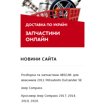
ДОСТАВКА ПО УКРАЇНІ
ЗАПЧАСТИНИ
ОНЛАЙН
НОВИНИ САЙТА
Розборка та запчастини ABSCAR: для
власників 2011 Mitsubishi Outlander SE
Jeep Compass
Кросовер Jeep Compass 2017, 2018,
2019, 2020