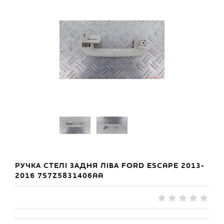
РУЧКА СТЕЛІ ЗАДНЯ ЛІВА FORD ESCAPE 2013-
2016 7S7Z5831406AA