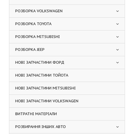
РОЗБОРКА VOLKSWAGEN
РОЗБОРКА TOYOTA
РОЗБОРКА MITSUBISHI
РОЗБОРКА JEEP
НОВІ ЗАПЧАСТИНИ ФОРД
НОВІ ЗАПЧАСТИНИ ТОЙОТА
НОВІ ЗАПЧАСТИНИ MITSUBISHI
НОВІ ЗАПЧАСТИНИ VOLKSWAGEN
ВИТРАТНІ МАТЕРІАЛИ
РОЗБИРАННЯ ІНШИХ АВТО