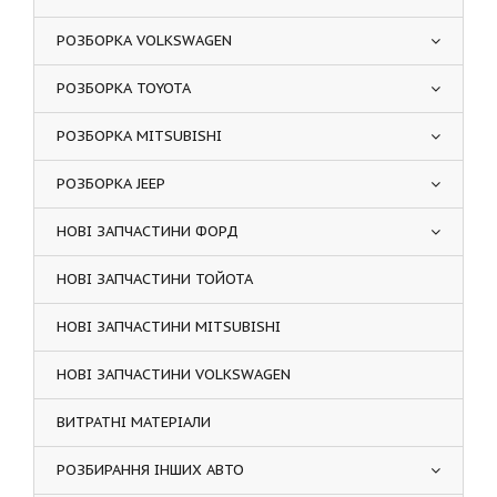
РОЗБОРКА VOLKSWAGEN
РОЗБОРКА TOYOTA
РОЗБОРКА MITSUBISHI
РОЗБОРКА JEEP
НОВІ ЗАПЧАСТИНИ ФОРД
НОВІ ЗАПЧАСТИНИ ТОЙОТА
НОВІ ЗАПЧАСТИНИ MITSUBISHI
НОВІ ЗАПЧАСТИНИ VOLKSWAGEN
ВИТРАТНІ МАТЕРІАЛИ
РОЗБИРАННЯ ІНШИХ АВТО