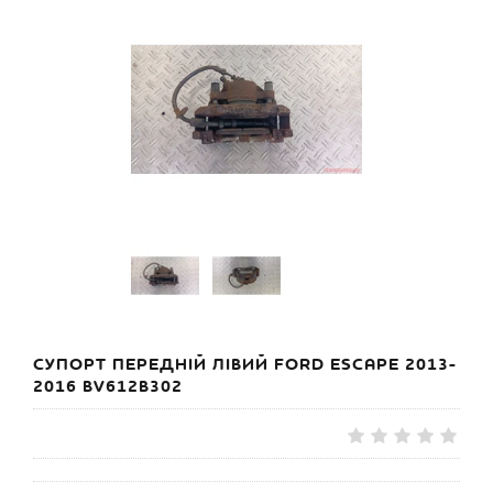
СУПОРТ ПЕРЕДНІЙ ЛІВИЙ FORD ESCAPE 2013-
2016 BV612B302