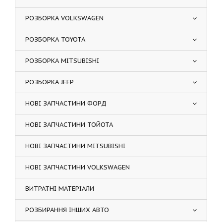
РОЗБОРКА VOLKSWAGEN
РОЗБОРКА TOYOTA
РОЗБОРКА MITSUBISHI
РОЗБОРКА JEEP
НОВІ ЗАПЧАСТИНИ ФОРД
НОВІ ЗАПЧАСТИНИ ТОЙОТА
НОВІ ЗАПЧАСТИНИ MITSUBISHI
НОВІ ЗАПЧАСТИНИ VOLKSWAGEN
ВИТРАТНІ МАТЕРІАЛИ
РОЗБИРАННЯ ІНШИХ АВТО