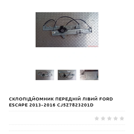
СКЛОПІДЙОМНИК ПЕРЕДНІЙ ЛІВИЙ FORD
ESCAPE 2013-2016 CJ5Z7823201D