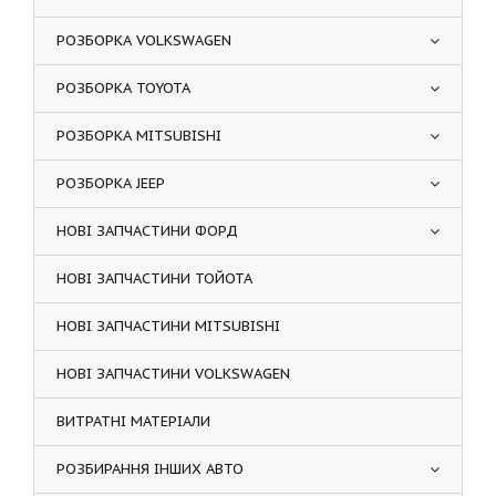
РОЗБОРКА VOLKSWAGEN
РОЗБОРКА TOYOTA
РОЗБОРКА MITSUBISHI
РОЗБОРКА JEEP
НОВІ ЗАПЧАСТИНИ ФОРД
НОВІ ЗАПЧАСТИНИ ТОЙОТА
НОВІ ЗАПЧАСТИНИ MITSUBISHI
НОВІ ЗАПЧАСТИНИ VOLKSWAGEN
ВИТРАТНІ МАТЕРІАЛИ
РОЗБИРАННЯ ІНШИХ АВТО