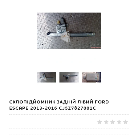
СКЛОПІДЙОМНИК ЗАДНІЙ ЛІВИЙ FORD
ESCAPE 2013-2016 CJ5Z7827001C