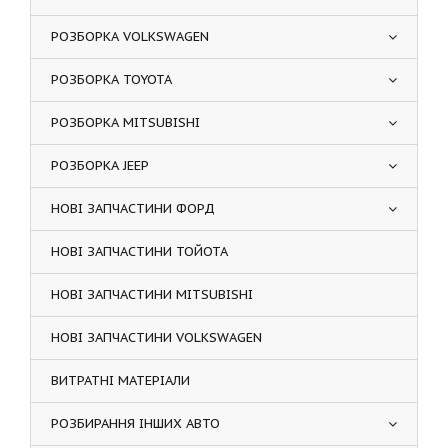
РОЗБОРКА VOLKSWAGEN
РОЗБОРКА TOYOTA
РОЗБОРКА MITSUBISHI
РОЗБОРКА JEEP
НОВІ ЗАПЧАСТИНИ ФОРД
НОВІ ЗАПЧАСТИНИ ТОЙОТА
НОВІ ЗАПЧАСТИНИ MITSUBISHI
НОВІ ЗАПЧАСТИНИ VOLKSWAGEN
ВИТРАТНІ МАТЕРІАЛИ
РОЗБИРАННЯ ІНШИХ АВТО