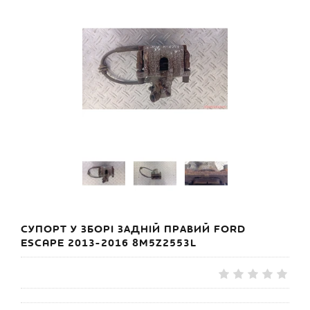
СУПОРТ У ЗБОРІ ЗАДНІЙ ПРАВИЙ FORD
ESCAPE 2013-2016 8M5Z2553L