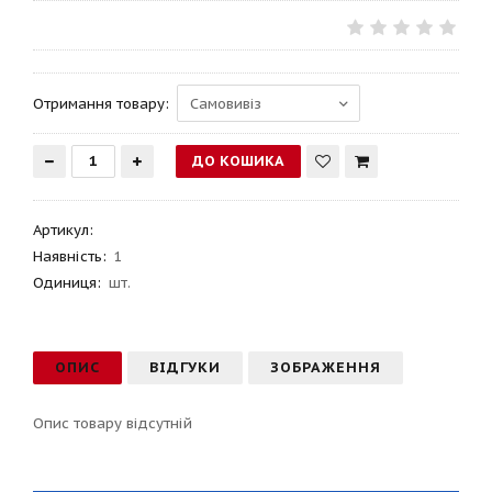
Отримання товару:
Артикул
:
Наявність:
1
Одиниця:
шт.
ОПИС
ВІДГУКИ
ЗОБРАЖЕННЯ
Опис товару відсутній