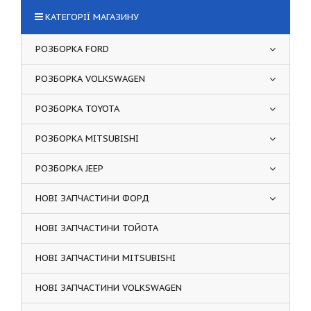
КАТЕГОРІЇ МАГАЗИНУ
РОЗБОРКА FORD
РОЗБОРКА VOLKSWAGEN
РОЗБОРКА TOYOTA
РОЗБОРКА MITSUBISHI
РОЗБОРКА JEEP
НОВІ ЗАПЧАСТИНИ ФОРД
НОВІ ЗАПЧАСТИНИ ТОЙОТА
НОВІ ЗАПЧАСТИНИ MITSUBISHI
НОВІ ЗАПЧАСТИНИ VOLKSWAGEN