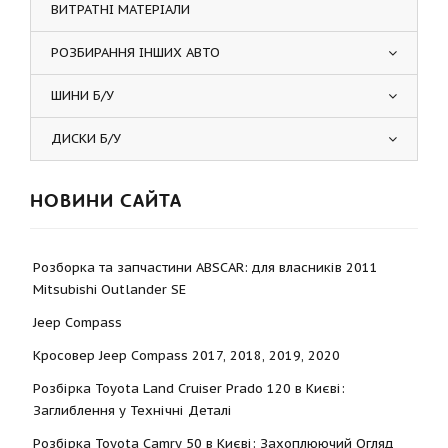
ВИТРАТНІ МАТЕРІАЛИ
РОЗБИРАННЯ ІНШИХ АВТО
ШИНИ Б/У
ДИСКИ Б/У
НОВИНИ САЙТА
Розборка та запчастини ABSCAR: для власників 2011
Mitsubishi Outlander SE
Jeep Compass
Кросовер Jeep Compass 2017, 2018, 2019, 2020
Розбірка Toyota Land Cruiser Prado 120 в Києві:
Заглиблення у Технічні Деталі
Розбірка Toyota Camry 50 в Києві: Захоплюючий Огляд