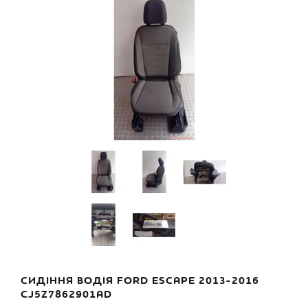
СИДІННЯ ВОДІЯ FORD ESCAPE 2013-2016
CJ5Z7862901AD