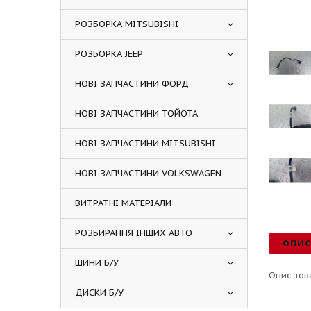
РОЗБОРКА MITSUBISHI
РОЗБОРКА JEEP
НОВІ ЗАПЧАСТИНИ ФОРД
НОВІ ЗАПЧАСТИНИ ТОЙОТА
НОВІ ЗАПЧАСТИНИ MITSUBISHI
НОВІ ЗАПЧАСТИНИ VOLKSWAGEN
ВИТРАТНІ МАТЕРІАЛИ
РОЗБИРАННЯ ІНШИХ АВТО
ОПИ
ШИНИ Б/У
Опис тов
ДИСКИ Б/У