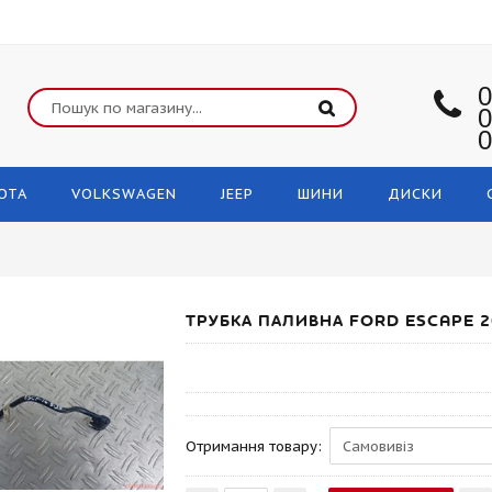
0
0
0
OTA
VOLKSWAGEN
JEEP
ШИНИ
ДИСКИ
ТРУБКА ПАЛИВНА FORD ESCAPE 2
Отримання товару: