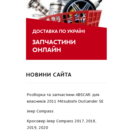
ДОСТАВКА ПО УКРАЇНІ
ЗАПЧАСТИНИ
ОНЛАЙН
НОВИНИ САЙТА
Розборка та запчастини ABSCAR: для
власників 2011 Mitsubishi Outlander SE
Jeep Compass
Кросовер Jeep Compass 2017, 2018,
2019, 2020