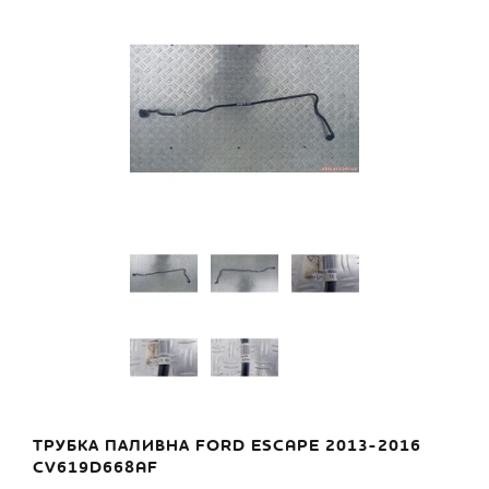
ТРУБКА ПАЛИВНА FORD ESCAPE 2013-2016
CV619D668AF