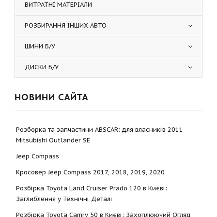
ВИТРАТНІ МАТЕРІАЛИ
РОЗБИРАННЯ ІНШИХ АВТО
ШИНИ Б/У
ДИСКИ Б/У
НОВИНИ САЙТА
Розборка та запчастини ABSCAR: для власників 2011
Mitsubishi Outlander SE
Jeep Compass
Кросовер Jeep Compass 2017, 2018, 2019, 2020
Розбірка Toyota Land Cruiser Prado 120 в Києві:
Заглиблення у Технічні Деталі
Розбірка Toyota Camry 50 в Києві: Захоплюючий Огляд