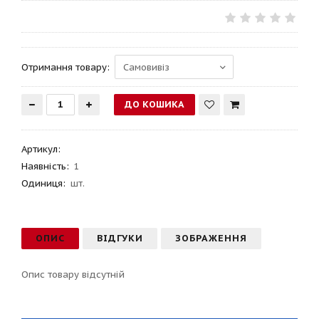
Отримання товару:
Артикул
:
Наявність:
1
Одиниця:
шт.
ОПИС
ВІДГУКИ
ЗОБРАЖЕННЯ
Опис товару відсутній