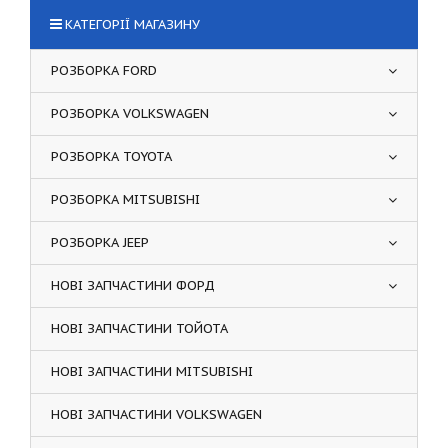
КАТЕГОРІЇ МАГАЗИНУ
РОЗБОРКА FORD
РОЗБОРКА VOLKSWAGEN
РОЗБОРКА TOYOTA
РОЗБОРКА MITSUBISHI
РОЗБОРКА JEEP
НОВІ ЗАПЧАСТИНИ ФОРД
НОВІ ЗАПЧАСТИНИ ТОЙОТА
НОВІ ЗАПЧАСТИНИ MITSUBISHI
НОВІ ЗАПЧАСТИНИ VOLKSWAGEN