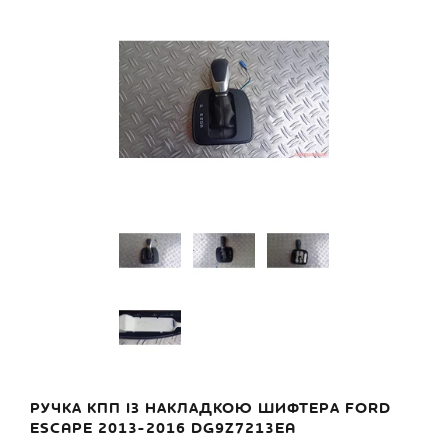
РУЧКА КПП ІЗ НАКЛАДКОЮ ШИФТЕРА FORD
ESCAPE 2013-2016 DG9Z7213EA