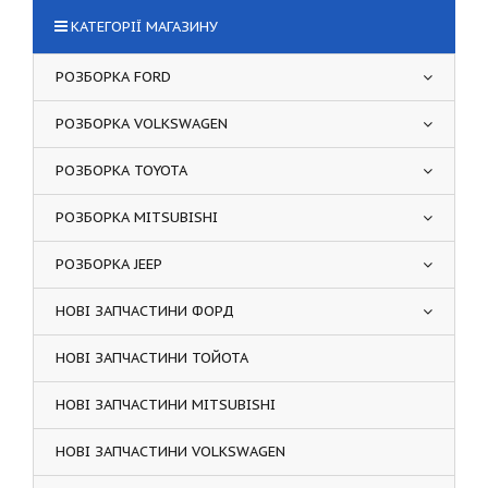
КАТЕГОРІЇ МАГАЗИНУ
РОЗБОРКА FORD
РОЗБОРКА VOLKSWAGEN
РОЗБОРКА TOYOTA
РОЗБОРКА MITSUBISHI
РОЗБОРКА JEEP
НОВІ ЗАПЧАСТИНИ ФОРД
НОВІ ЗАПЧАСТИНИ ТОЙОТА
НОВІ ЗАПЧАСТИНИ MITSUBISHI
НОВІ ЗАПЧАСТИНИ VOLKSWAGEN