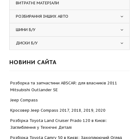
ВИТРАТНІ МАТЕРІАЛИ
РОЗБИРАННЯ ІНШИХ АВТО
ШИНИ Б/У
ДИСКИ Б/У
НОВИНИ САЙТА
Розборка та запчастини ABSCAR: для власників 2011
Mitsubishi Outlander SE
Jeep Compass
Кросовер Jeep Compass 2017, 2018, 2019, 2020
Розбірка Toyota Land Cruiser Prado 120 в Києві:
Заглиблення у Технічні Деталі
Розбірка Toyota Camry 50 в Києві: Захоплюючий Огляд