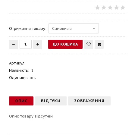
Отримання товару:
Артикул
:
Наявність:
1
Одиниця:
шт.
ОПИС
ВІДГУКИ
ЗОБРАЖЕННЯ
Опис товару відсутній