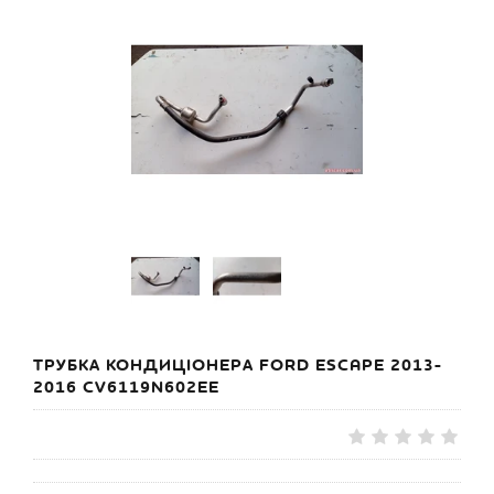
ТРУБКА КОНДИЦІОНЕРА FORD ESCAPE 2013-
2016 CV6119N602EE