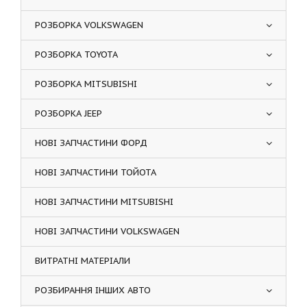
РОЗБОРКА VOLKSWAGEN
РОЗБОРКА TOYOTA
РОЗБОРКА MITSUBISHI
РОЗБОРКА JEEP
НОВІ ЗАПЧАСТИНИ ФОРД
НОВІ ЗАПЧАСТИНИ ТОЙОТА
НОВІ ЗАПЧАСТИНИ MITSUBISHI
НОВІ ЗАПЧАСТИНИ VOLKSWAGEN
ВИТРАТНІ МАТЕРІАЛИ
РОЗБИРАННЯ ІНШИХ АВТО