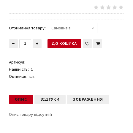
Отримання товару:
Артикул
:
Наявність:
1
Одиниця:
шт.
ОПИС
ВІДГУКИ
ЗОБРАЖЕННЯ
Опис товару відсутній