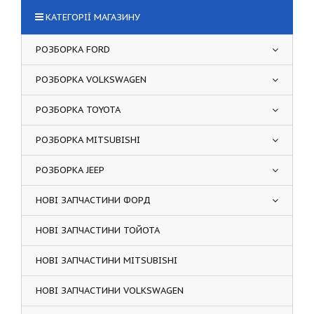
КАТЕГОРІЇ МАГАЗИНУ
РОЗБОРКА FORD
РОЗБОРКА VOLKSWAGEN
РОЗБОРКА TOYOTA
РОЗБОРКА MITSUBISHI
РОЗБОРКА JEEP
НОВІ ЗАПЧАСТИНИ ФОРД
НОВІ ЗАПЧАСТИНИ ТОЙОТА
НОВІ ЗАПЧАСТИНИ MITSUBISHI
НОВІ ЗАПЧАСТИНИ VOLKSWAGEN