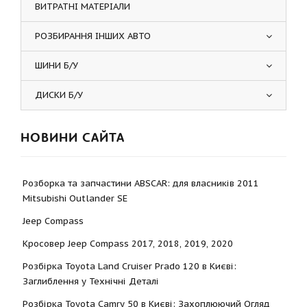
ВИТРАТНІ МАТЕРІАЛИ
РОЗБИРАННЯ ІНШИХ АВТО
ШИНИ Б/У
ДИСКИ Б/У
НОВИНИ САЙТА
Розборка та запчастини ABSCAR: для власників 2011
Mitsubishi Outlander SE
Jeep Compass
Кросовер Jeep Compass 2017, 2018, 2019, 2020
Розбірка Toyota Land Cruiser Prado 120 в Києві:
Заглиблення у Технічні Деталі
Розбірка Toyota Camry 50 в Києві: Захоплюючий Огляд