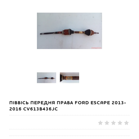
ПІВВІСЬ ПЕРЕДНЯ ПРАВА FORD ESCAPE 2013-
2016 CV613B436JC