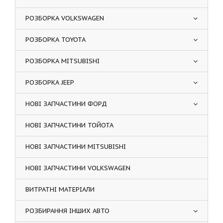
РОЗБОРКА VOLKSWAGEN
РОЗБОРКА TOYOTA
РОЗБОРКА MITSUBISHI
РОЗБОРКА JEEP
НОВІ ЗАПЧАСТИНИ ФОРД
НОВІ ЗАПЧАСТИНИ ТОЙОТА
НОВІ ЗАПЧАСТИНИ MITSUBISHI
НОВІ ЗАПЧАСТИНИ VOLKSWAGEN
ВИТРАТНІ МАТЕРІАЛИ
РОЗБИРАННЯ ІНШИХ АВТО