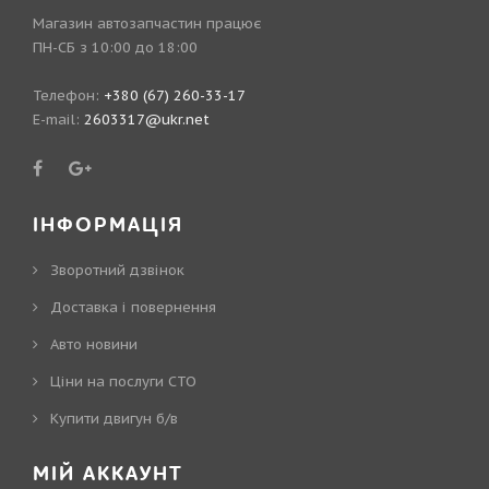
Магазин автозапчастин працює
ПН-СБ з 10:00 до 18:00
Телефон:
+380 (67) 260-33-17
E-mail:
2603317@ukr.net
ІНФОРМАЦІЯ
Зворотний дзвінок
Доставка і повернення
Авто новини
Ціни на послуги СТО
Купити двигун б/в
МІЙ АККАУНТ