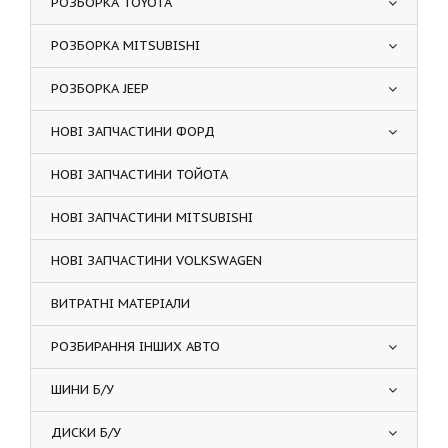
РОЗБОРКА TOYOTA
РОЗБОРКА MITSUBISHI
РОЗБОРКА JEEP
НОВІ ЗАПЧАСТИНИ ФОРД
НОВІ ЗАПЧАСТИНИ ТОЙОТА
НОВІ ЗАПЧАСТИНИ MITSUBISHI
НОВІ ЗАПЧАСТИНИ VOLKSWAGEN
ВИТРАТНІ МАТЕРІАЛИ
РОЗБИРАННЯ ІНШИХ АВТО
ШИНИ Б/У
ДИСКИ Б/У