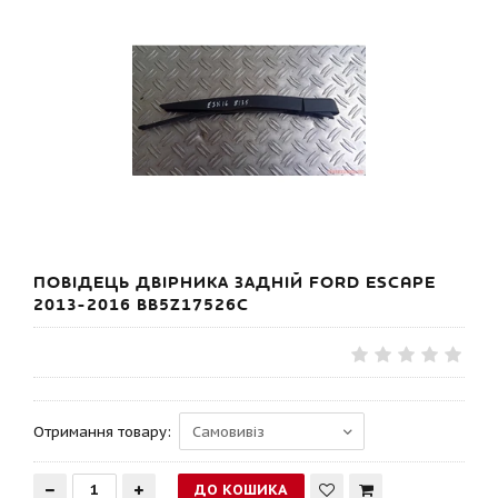
ПОВІДЕЦЬ ДВІРНИКА ЗАДНІЙ FORD ESCAPE
2013-2016 BB5Z17526C
Отримання товару: