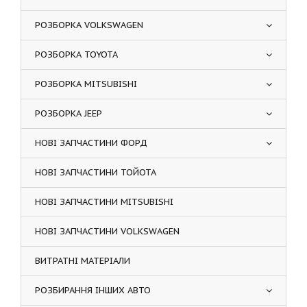
РОЗБОРКА VOLKSWAGEN
РОЗБОРКА TOYOTA
РОЗБОРКА MITSUBISHI
РОЗБОРКА JEEP
НОВІ ЗАПЧАСТИНИ ФОРД
НОВІ ЗАПЧАСТИНИ ТОЙОТА
НОВІ ЗАПЧАСТИНИ MITSUBISHI
НОВІ ЗАПЧАСТИНИ VOLKSWAGEN
ВИТРАТНІ МАТЕРІАЛИ
РОЗБИРАННЯ ІНШИХ АВТО