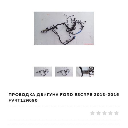
ПРОВОДКА ДВИГУНА FORD ESCAPE 2013-2016
FV4T12A690