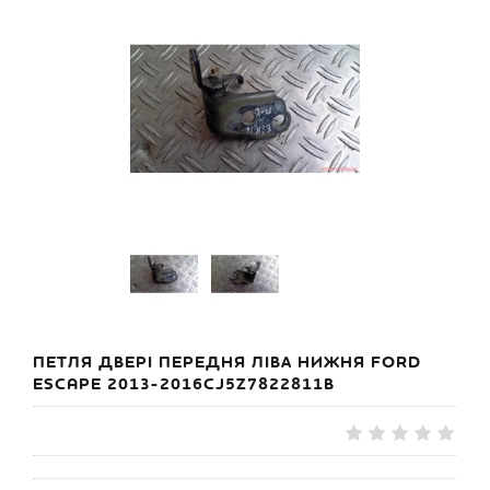
ПЕТЛЯ ДВЕРІ ПЕРЕДНЯ ЛІВА НИЖНЯ FORD
ESCAPE 2013-2016CJ5Z7822811B