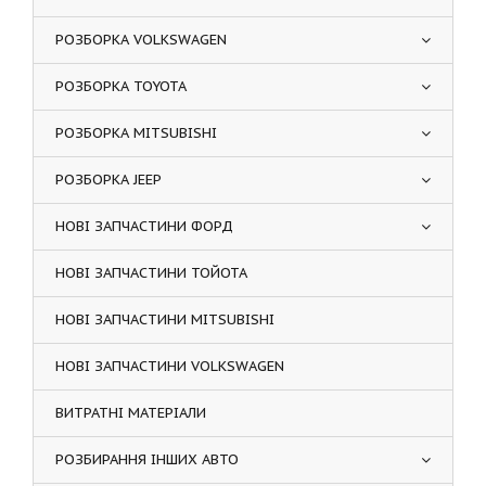
РОЗБОРКА VOLKSWAGEN
РОЗБОРКА TOYOTA
РОЗБОРКА MITSUBISHI
РОЗБОРКА JEEP
НОВІ ЗАПЧАСТИНИ ФОРД
НОВІ ЗАПЧАСТИНИ ТОЙОТА
НОВІ ЗАПЧАСТИНИ MITSUBISHI
НОВІ ЗАПЧАСТИНИ VOLKSWAGEN
ВИТРАТНІ МАТЕРІАЛИ
РОЗБИРАННЯ ІНШИХ АВТО