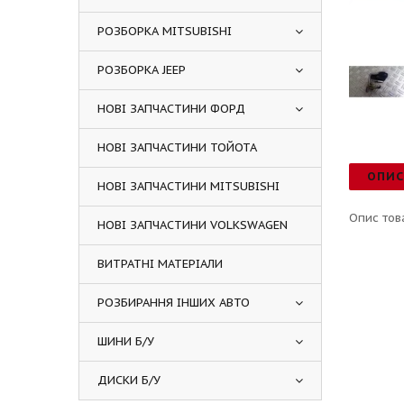
РОЗБОРКА MITSUBISHI
РОЗБОРКА JEEP
НОВІ ЗАПЧАСТИНИ ФОРД
НОВІ ЗАПЧАСТИНИ ТОЙОТА
ОПИ
НОВІ ЗАПЧАСТИНИ MITSUBISHI
Опис тов
НОВІ ЗАПЧАСТИНИ VOLKSWAGEN
ВИТРАТНІ МАТЕРІАЛИ
РОЗБИРАННЯ ІНШИХ АВТО
ШИНИ Б/У
ДИСКИ Б/У