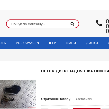
0
0
0
OTA
VOLKSWAGEN
JEEP
ШИНИ
ДИСКИ
ПЕТЛЯ ДВЕРІ ЗАДНЯ ЛІВА НИЖНЯ
Отримання товару: