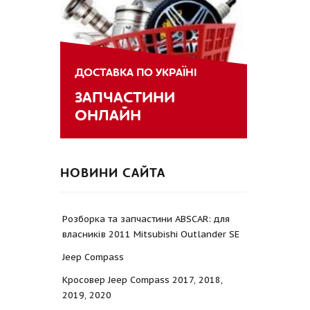
ДОСТАВКА ПО УКРАЇНІ
ЗАПЧАСТИНИ
ОНЛАЙН
НОВИНИ САЙТА
Розборка та запчастини ABSCAR: для
власників 2011 Mitsubishi Outlander SE
Jeep Compass
Кросовер Jeep Compass 2017, 2018,
2019, 2020