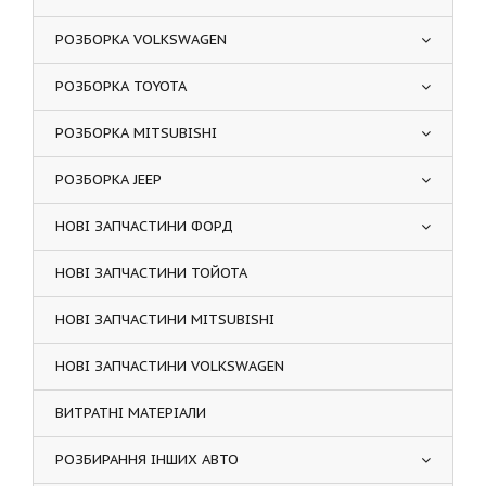
РОЗБОРКА VOLKSWAGEN
РОЗБОРКА TOYOTA
РОЗБОРКА MITSUBISHI
РОЗБОРКА JEEP
НОВІ ЗАПЧАСТИНИ ФОРД
НОВІ ЗАПЧАСТИНИ ТОЙОТА
НОВІ ЗАПЧАСТИНИ MITSUBISHI
НОВІ ЗАПЧАСТИНИ VOLKSWAGEN
ВИТРАТНІ МАТЕРІАЛИ
РОЗБИРАННЯ ІНШИХ АВТО