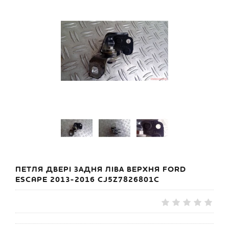
ПЕТЛЯ ДВЕРІ ЗАДНЯ ЛІВА ВЕРХНЯ FORD
ESCAPE 2013-2016 CJ5Z7826801C