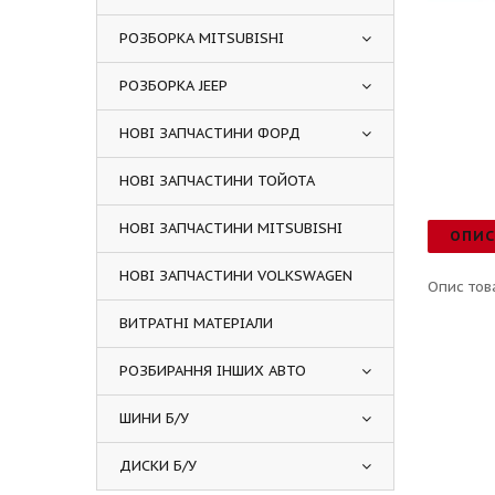
РОЗБОРКА MITSUBISHI
РОЗБОРКА JEEP
НОВІ ЗАПЧАСТИНИ ФОРД
НОВІ ЗАПЧАСТИНИ ТОЙОТА
НОВІ ЗАПЧАСТИНИ MITSUBISHI
ОПИ
НОВІ ЗАПЧАСТИНИ VOLKSWAGEN
Опис тов
ВИТРАТНІ МАТЕРІАЛИ
РОЗБИРАННЯ ІНШИХ АВТО
ШИНИ Б/У
ДИСКИ Б/У