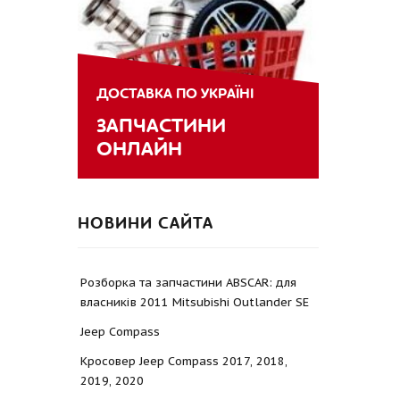
ДОСТАВКА ПО УКРАЇНІ
ЗАПЧАСТИНИ
ОНЛАЙН
НОВИНИ САЙТА
Розборка та запчастини ABSCAR: для
власників 2011 Mitsubishi Outlander SE
Jeep Compass
Кросовер Jeep Compass 2017, 2018,
2019, 2020