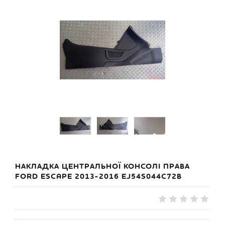
НАКЛАДКА ЦЕНТРАЛЬНОЇ КОНСОЛІ ПРАВА
FORD ESCAPE 2013-2016 EJ54S044C72B