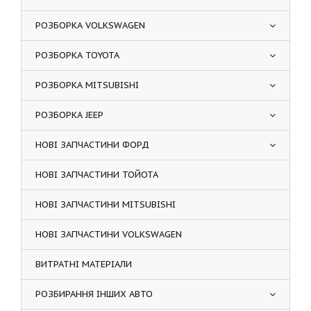
РОЗБОРКА VOLKSWAGEN
РОЗБОРКА TOYOTA
РОЗБОРКА MITSUBISHI
РОЗБОРКА JEEP
НОВІ ЗАПЧАСТИНИ ФОРД
НОВІ ЗАПЧАСТИНИ ТОЙОТА
НОВІ ЗАПЧАСТИНИ MITSUBISHI
НОВІ ЗАПЧАСТИНИ VOLKSWAGEN
ВИТРАТНІ МАТЕРІАЛИ
РОЗБИРАННЯ ІНШИХ АВТО