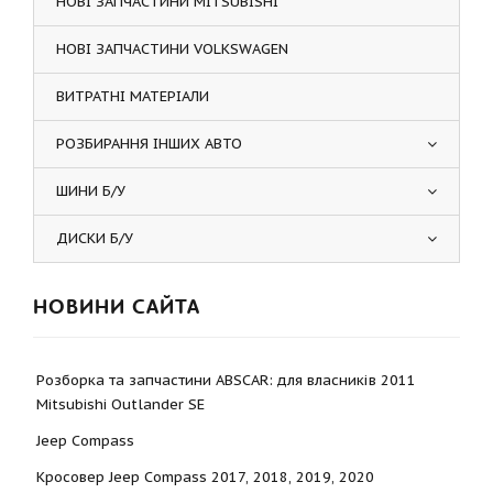
НОВІ ЗАПЧАСТИНИ MITSUBISHI
НОВІ ЗАПЧАСТИНИ VOLKSWAGEN
ВИТРАТНІ МАТЕРІАЛИ
РОЗБИРАННЯ ІНШИХ АВТО
ШИНИ Б/У
ДИСКИ Б/У
НОВИНИ САЙТА
Розборка та запчастини ABSCAR: для власників 2011
Mitsubishi Outlander SE
Jeep Compass
Кросовер Jeep Compass 2017, 2018, 2019, 2020