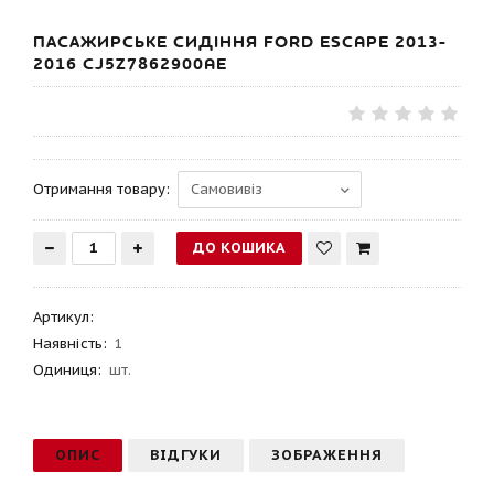
ПАСАЖИРСЬКЕ СИДІННЯ FORD ESCAPE 2013-
2016 CJ5Z7862900AE
Отримання товару:
Артикул
:
Наявність:
1
Одиниця:
шт.
ОПИС
ВІДГУКИ
ЗОБРАЖЕННЯ