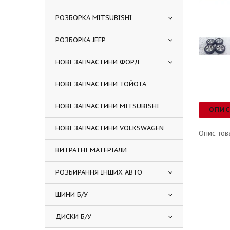
РОЗБОРКА MITSUBISHI
РОЗБОРКА JEEP
НОВІ ЗАПЧАСТИНИ ФОРД
НОВІ ЗАПЧАСТИНИ ТОЙОТА
НОВІ ЗАПЧАСТИНИ MITSUBISHI
ОПИ
НОВІ ЗАПЧАСТИНИ VOLKSWAGEN
Опис тов
ВИТРАТНІ МАТЕРІАЛИ
РОЗБИРАННЯ ІНШИХ АВТО
ШИНИ Б/У
ДИСКИ Б/У