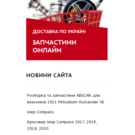
ДОСТАВКА ПО УКРАЇНІ
ЗАПЧАСТИНИ
ОНЛАЙН
НОВИНИ САЙТА
Розборка та запчастини ABSCAR: для
власників 2011 Mitsubishi Outlander SE
Jeep Compass
Кросовер Jeep Compass 2017, 2018,
2019, 2020