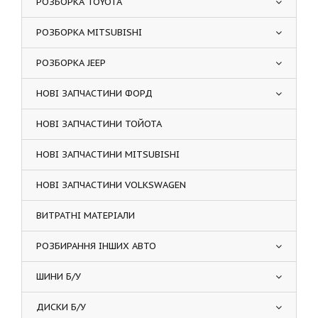
РОЗБОРКА TOYOTA
РОЗБОРКА MITSUBISHI
РОЗБОРКА JEEP
НОВІ ЗАПЧАСТИНИ ФОРД
НОВІ ЗАПЧАСТИНИ ТОЙОТА
НОВІ ЗАПЧАСТИНИ MITSUBISHI
НОВІ ЗАПЧАСТИНИ VOLKSWAGEN
ВИТРАТНІ МАТЕРІАЛИ
РОЗБИРАННЯ ІНШИХ АВТО
ШИНИ Б/У
ДИСКИ Б/У