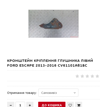
КРОНШТЕЙН КРІПЛЕННЯ ГЛУШНИКА ЛІВИЙ
FORD ESCAPE 2013-2016 CV61101A81BC
Отримання товару: