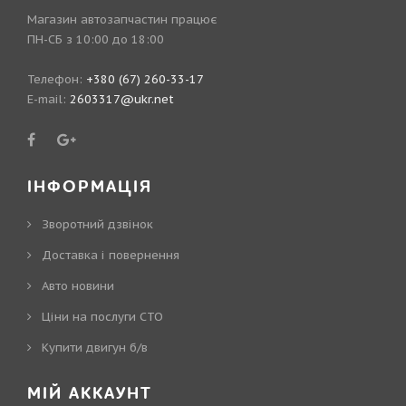
Магазин автозапчастин працює
ПН-СБ з 10:00 до 18:00
Телефон:
+380 (67) 260-33-17
E-mail:
2603317@ukr.net
ІНФОРМАЦІЯ
Зворотний дзвінок
Доставка і повернення
Авто новини
Ціни на послуги СТО
Купити двигун б/в
МІЙ АККАУНТ