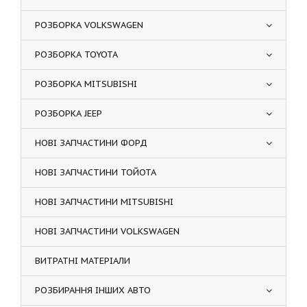
РОЗБОРКА VOLKSWAGEN
РОЗБОРКА TOYOTA
РОЗБОРКА MITSUBISHI
РОЗБОРКА JEEP
НОВІ ЗАПЧАСТИНИ ФОРД
НОВІ ЗАПЧАСТИНИ ТОЙОТА
НОВІ ЗАПЧАСТИНИ MITSUBISHI
НОВІ ЗАПЧАСТИНИ VOLKSWAGEN
ВИТРАТНІ МАТЕРІАЛИ
РОЗБИРАННЯ ІНШИХ АВТО