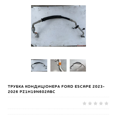
ТРУБКА КОНДИЦІОНЕРА FORD ESCAPE 2023-
2026 PZ1H19N602ABC