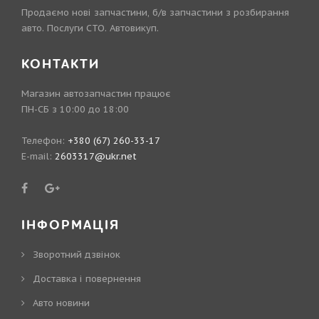
Продаємо нові запчастини, б/в запчастини з розбирання
авто. Послуги СТО. Автовикуп.
КОНТАКТИ
Магазин автозапчастин працює
ПН-СБ з 10:00 до 18:00
Телефон:
+380 (67) 260-33-17
E-mail:
2603317@ukr.net
ІНФОРМАЦІЯ
Зворотний дзвінок
Доставка і повернення
Авто новини