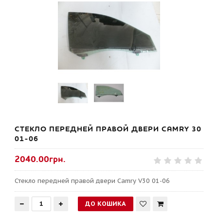
СТЕКЛО ПЕРЕДНЕЙ ПРАВОЙ ДВЕРИ CAMRY 30
01-06
2040.00грн.
Стекло передней правой двери Camry V30 01-06