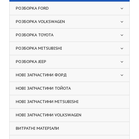
РОЗБОРКА FORD
РОЗБОРКА VOLKSWAGEN
РОЗБОРКА TOYOTA
РОЗБОРКА MITSUBISHI
РОЗБОРКА JEEP
НОВІ ЗАПЧАСТИНИ ФОРД
НОВІ ЗАПЧАСТИНИ ТОЙОТА
НОВІ ЗАПЧАСТИНИ MITSUBISHI
НОВІ ЗАПЧАСТИНИ VOLKSWAGEN
ВИТРАТНІ МАТЕРІАЛИ