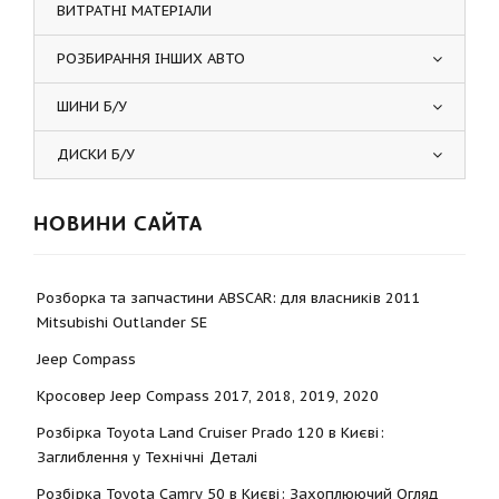
ВИТРАТНІ МАТЕРІАЛИ
РОЗБИРАННЯ ІНШИХ АВТО
ШИНИ Б/У
ДИСКИ Б/У
НОВИНИ САЙТА
Розборка та запчастини ABSCAR: для власників 2011
Mitsubishi Outlander SE
Jeep Compass
Кросовер Jeep Compass 2017, 2018, 2019, 2020
Розбірка Toyota Land Cruiser Prado 120 в Києві:
Заглиблення у Технічні Деталі
Розбірка Toyota Camry 50 в Києві: Захоплюючий Огляд