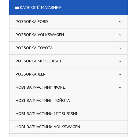
КАТЕГОРІЇ МАГАЗИНУ
РОЗБОРКА FORD
РОЗБОРКА VOLKSWAGEN
РОЗБОРКА TOYOTA
РОЗБОРКА MITSUBISHI
РОЗБОРКА JEEP
НОВІ ЗАПЧАСТИНИ ФОРД
НОВІ ЗАПЧАСТИНИ ТОЙОТА
НОВІ ЗАПЧАСТИНИ MITSUBISHI
НОВІ ЗАПЧАСТИНИ VOLKSWAGEN