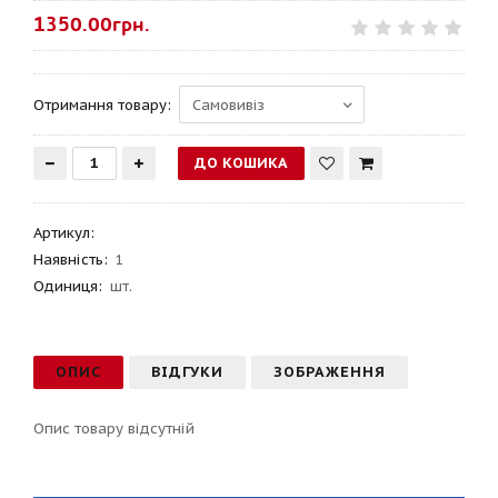
1350.00грн.
Отримання товару:
Артикул
:
Наявність:
1
Одиниця:
шт.
ОПИС
ВІДГУКИ
ЗОБРАЖЕННЯ
Опис товару відсутній