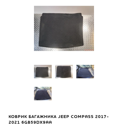
КОВРИК БАГАЖНИКА JEEP COMPASS 2017-
2021 6GB59DX9AA