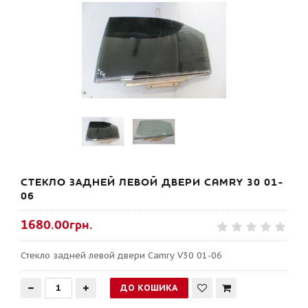
СТЕКЛО ЗАДНЕЙ ЛЕВОЙ ДВЕРИ CAMRY 30 01-
06
1680.00грн.
Стекло задней левой двери Camry V30 01-06