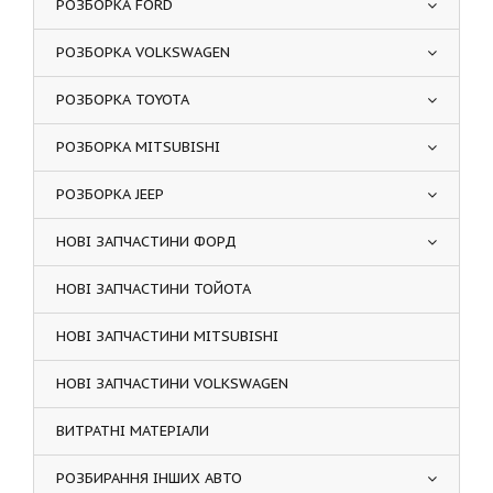
РОЗБОРКА FORD
РОЗБОРКА VOLKSWAGEN
РОЗБОРКА TOYOTA
РОЗБОРКА MITSUBISHI
РОЗБОРКА JEEP
НОВІ ЗАПЧАСТИНИ ФОРД
НОВІ ЗАПЧАСТИНИ ТОЙОТА
НОВІ ЗАПЧАСТИНИ MITSUBISHI
НОВІ ЗАПЧАСТИНИ VOLKSWAGEN
ВИТРАТНІ МАТЕРІАЛИ
РОЗБИРАННЯ ІНШИХ АВТО