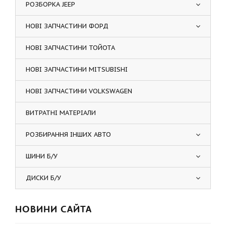
РОЗБОРКА JEEP
НОВІ ЗАПЧАСТИНИ ФОРД
НОВІ ЗАПЧАСТИНИ ТОЙОТА
НОВІ ЗАПЧАСТИНИ MITSUBISHI
НОВІ ЗАПЧАСТИНИ VOLKSWAGEN
ВИТРАТНІ МАТЕРІАЛИ
РОЗБИРАННЯ ІНШИХ АВТО
ШИНИ Б/У
ДИСКИ Б/У
НОВИНИ САЙТА