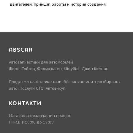
двигателей, принцип работы и история создания.
ABSCAR
Автозапчастини для автомобілей
Форд, Тойота, Фольксваген, Міцубісі, Джип Компас
Продаємо нові запчастини, б/в запчастини з розбирання
авто. Послуги СТО. Автовикуп.
КОНТАКТИ
Магазин автозапчастин працює
ПН-СБ з 10:00 до 18:00