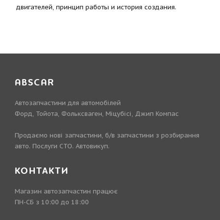
двигателей, принцип работы и история создания.
ABSCAR
Автозапчастини для автомобілей
Форд, Тойота, Фольксваген, Міцубісі, Джип Компас
Продаємо нові запчастини, б/в запчастини з розбирання
авто. Послуги СТО. Автовикуп.
КОНТАКТИ
Магазин автозапчастин працює
ПН-СБ з 10:00 до 18:00