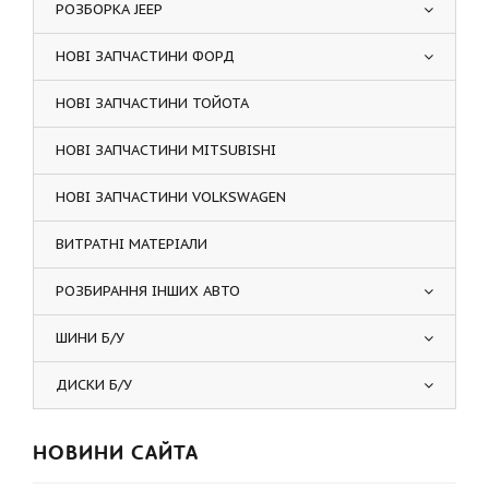
РОЗБОРКА JEEP
НОВІ ЗАПЧАСТИНИ ФОРД
НОВІ ЗАПЧАСТИНИ ТОЙОТА
НОВІ ЗАПЧАСТИНИ MITSUBISHI
НОВІ ЗАПЧАСТИНИ VOLKSWAGEN
ВИТРАТНІ МАТЕРІАЛИ
РОЗБИРАННЯ ІНШИХ АВТО
ШИНИ Б/У
ДИСКИ Б/У
НОВИНИ САЙТА