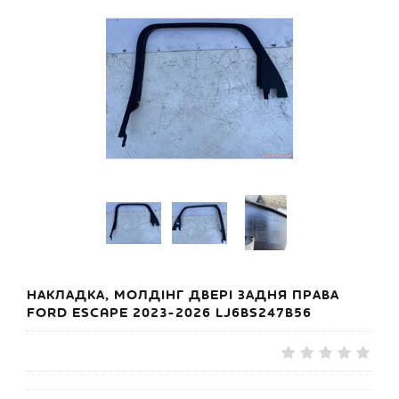
НАКЛАДКА, МОЛДІНГ ДВЕРІ ЗАДНЯ ПРАВА
FORD ESCAPE 2023-2026 LJ6BS247B56