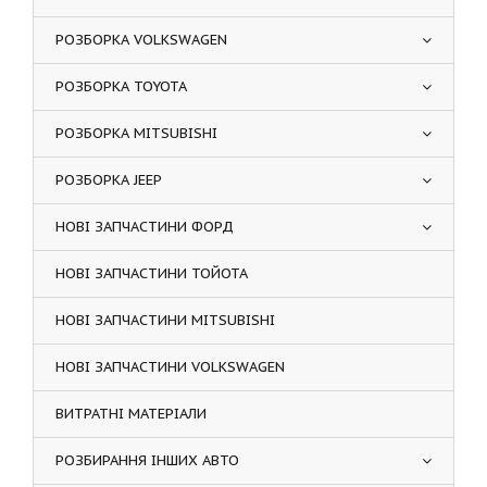
РОЗБОРКА VOLKSWAGEN
РОЗБОРКА TOYOTA
РОЗБОРКА MITSUBISHI
РОЗБОРКА JEEP
НОВІ ЗАПЧАСТИНИ ФОРД
НОВІ ЗАПЧАСТИНИ ТОЙОТА
НОВІ ЗАПЧАСТИНИ MITSUBISHI
НОВІ ЗАПЧАСТИНИ VOLKSWAGEN
ВИТРАТНІ МАТЕРІАЛИ
РОЗБИРАННЯ ІНШИХ АВТО