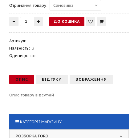
Отримання товару:
Артикул
:
Наявність:
3
Одиниця:
шт.
ОПИС
ВІДГУКИ
ЗОБРАЖЕННЯ
Опис товару відсутній
КАТЕГОРІЇ МАГАЗИНУ
РОЗБОРКА FORD