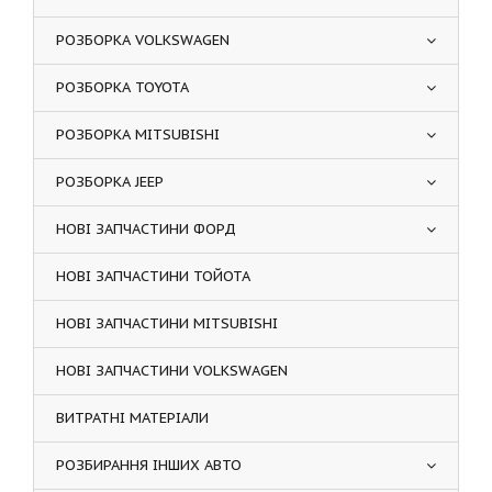
РОЗБОРКА VOLKSWAGEN
РОЗБОРКА TOYOTA
РОЗБОРКА MITSUBISHI
РОЗБОРКА JEEP
НОВІ ЗАПЧАСТИНИ ФОРД
НОВІ ЗАПЧАСТИНИ ТОЙОТА
НОВІ ЗАПЧАСТИНИ MITSUBISHI
НОВІ ЗАПЧАСТИНИ VOLKSWAGEN
ВИТРАТНІ МАТЕРІАЛИ
РОЗБИРАННЯ ІНШИХ АВТО