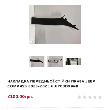
НАКЛАДКА ПЕРЕДНЬОЇ СТІЙКИ ПРАВА JEEP
COMPASS 2023-2025 6WY08DX9AB
2100.00грн.