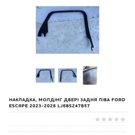
НАКЛАДКА, МОЛДІНГ ДВЕРІ ЗАДНЯ ЛІВА FORD
ESCAPE 2023-2026 LJ6BS247B57