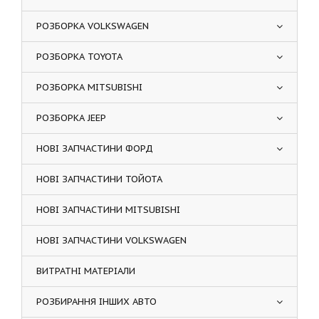
РОЗБОРКА VOLKSWAGEN
РОЗБОРКА TOYOTA
РОЗБОРКА MITSUBISHI
РОЗБОРКА JEEP
НОВІ ЗАПЧАСТИНИ ФОРД
НОВІ ЗАПЧАСТИНИ ТОЙОТА
НОВІ ЗАПЧАСТИНИ MITSUBISHI
НОВІ ЗАПЧАСТИНИ VOLKSWAGEN
ВИТРАТНІ МАТЕРІАЛИ
РОЗБИРАННЯ ІНШИХ АВТО