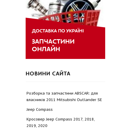
ДОСТАВКА ПО УКРАЇНІ
ЗАПЧАСТИНИ
ОНЛАЙН
НОВИНИ САЙТА
Розборка та запчастини ABSCAR: для
власників 2011 Mitsubishi Outlander SE
Jeep Compass
Кросовер Jeep Compass 2017, 2018,
2019, 2020