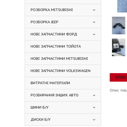
РОЗБОРКА MITSUBISHI
РОЗБОРКА JEEP
НОВІ ЗАПЧАСТИНИ ФОРД
НОВІ ЗАПЧАСТИНИ ТОЙОТА
НОВІ ЗАПЧАСТИНИ MITSUBISHI
НОВІ ЗАПЧАСТИНИ VOLKSWAGEN
ОПИ
ВИТРАТНІ МАТЕРІАЛИ
Опис тов
РОЗБИРАННЯ ІНШИХ АВТО
ШИНИ Б/У
ДИСКИ Б/У