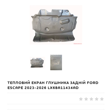
ТЕПЛОВИЙ ЕКРАН ГЛУШНИКА ЗАДНІЙ FORD
ESCAPE 2023-2026 LX6BA11434AD