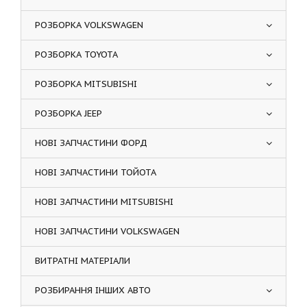
РОЗБОРКА VOLKSWAGEN
РОЗБОРКА TOYOTA
РОЗБОРКА MITSUBISHI
РОЗБОРКА JEEP
НОВІ ЗАПЧАСТИНИ ФОРД
НОВІ ЗАПЧАСТИНИ ТОЙОТА
НОВІ ЗАПЧАСТИНИ MITSUBISHI
НОВІ ЗАПЧАСТИНИ VOLKSWAGEN
ВИТРАТНІ МАТЕРІАЛИ
РОЗБИРАННЯ ІНШИХ АВТО