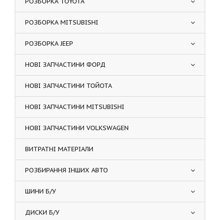
РОЗБОРКА TOYOTA
РОЗБОРКА MITSUBISHI
РОЗБОРКА JEEP
НОВІ ЗАПЧАСТИНИ ФОРД
НОВІ ЗАПЧАСТИНИ ТОЙОТА
НОВІ ЗАПЧАСТИНИ MITSUBISHI
НОВІ ЗАПЧАСТИНИ VOLKSWAGEN
ВИТРАТНІ МАТЕРІАЛИ
РОЗБИРАННЯ ІНШИХ АВТО
ШИНИ Б/У
ДИСКИ Б/У