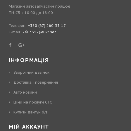
Магазин автозапчастин працює
ПН-СБ з 10:00 до 18:00
Телефон:
+380 (67) 260-33-17
E-mail:
2603317@ukr.net
ІНФОРМАЦІЯ
Зворотний дзвінок
Доставка і повернення
Авто новини
Ціни на послуги СТО
Купити двигун б/в
МІЙ АККАУНТ