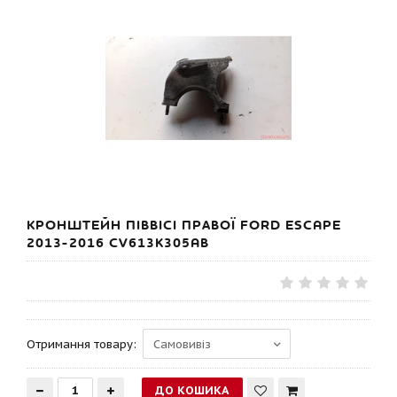
КРОНШТЕЙН ПІВВІСІ ПРАВОЇ FORD ESCAPE
2013-2016 CV613K305AB
Отримання товару: