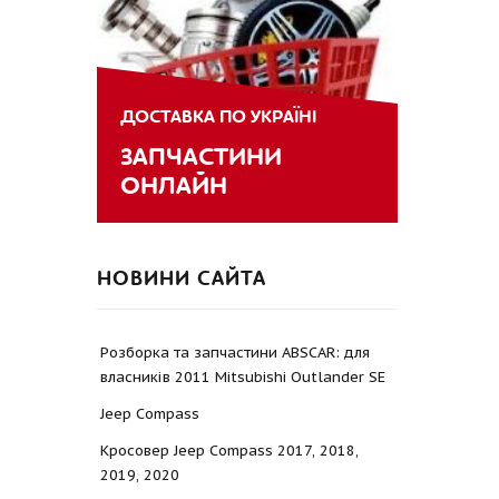
ДОСТАВКА ПО УКРАЇНІ
ЗАПЧАСТИНИ
ОНЛАЙН
НОВИНИ САЙТА
Розборка та запчастини ABSCAR: для
власників 2011 Mitsubishi Outlander SE
Jeep Compass
Кросовер Jeep Compass 2017, 2018,
2019, 2020