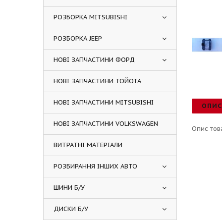
РОЗБОРКА MITSUBISHI
РОЗБОРКА JEEP
НОВІ ЗАПЧАСТИНИ ФОРД
НОВІ ЗАПЧАСТИНИ ТОЙОТА
НОВІ ЗАПЧАСТИНИ MITSUBISHI
ОПИ
НОВІ ЗАПЧАСТИНИ VOLKSWAGEN
Опис тов
ВИТРАТНІ МАТЕРІАЛИ
РОЗБИРАННЯ ІНШИХ АВТО
ШИНИ Б/У
ДИСКИ Б/У